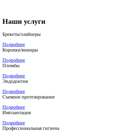
Наши услуги
Брекеты/элайнеры
Подробнее
Коронки/виниры
Подробнее
Пломбы
Подробнее
Эндодонтия
Подробнее
Съемное протезирование
Подробнее
Имплантация
Подробнее
Профессиональная гигиена