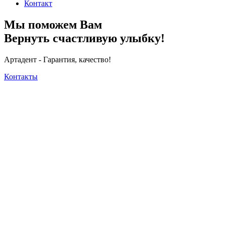
Контакт
Мы поможем Вам
Вернуть счастливую улыбку!
Артадент - Гарантия, качество!
Контакты