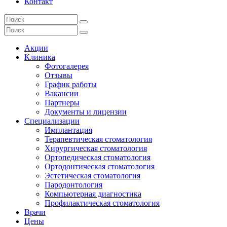
Контакт
Акции
Клиника
Фотогалерея
Отзывы
График работы
Вакансии
Партнеры
Документы и лицензии
Специализации
Имплантация
Терапевтическая стоматология
Хирургическая стоматология
Ортопедическая стоматология
Ортодонтическая стоматология
Эстетическая стоматология
Пародонтология
Компьютерная диагностика
Профилактическая стоматология
Врачи
Цены