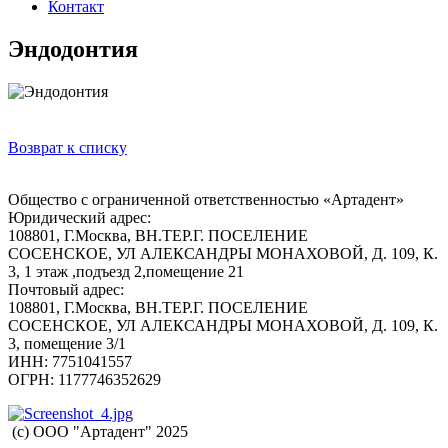
Контакт
Эндодонтия
Возврат к списку
Общество с ограниченной ответственностью «Артадент»
Юридический адрес:
108801, Г.Москва, ВН.ТЕР.Г. ПОСЕЛЕНИЕ
СОСЕНСКОЕ, УЛ АЛЕКСАНДРЫ МОНАХОВОЙ, Д. 109, К.
3, 1 этаж ,подъезд 2,помещение 21
Почтовый адрес:
108801, Г.Москва, ВН.ТЕР.Г. ПОСЕЛЕНИЕ
СОСЕНСКОЕ, УЛ АЛЕКСАНДРЫ МОНАХОВОЙ, Д. 109, К.
3, помещение 3/1
ИНН: 7751041557
ОГРН: 1177746352629
(c) ООО "Артадент" 2025