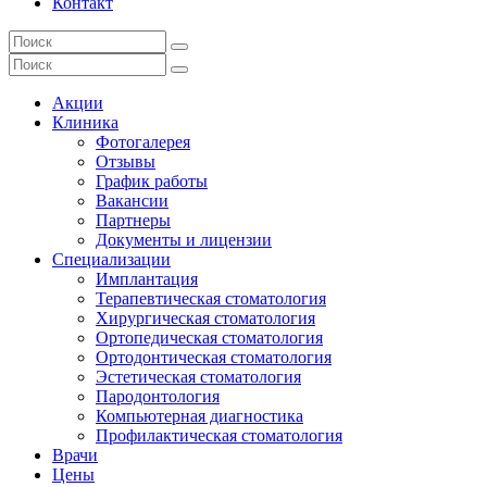
Контакт
Акции
Клиника
Фотогалерея
Отзывы
График работы
Вакансии
Партнеры
Документы и лицензии
Специализации
Имплантация
Терапевтическая стоматология
Хирургическая стоматология
Ортопедическая стоматология
Ортодонтическая стоматология
Эстетическая стоматология
Пародонтология
Компьютерная диагностика
Профилактическая стоматология
Врачи
Цены