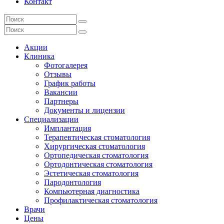
Контакт
Акции
Клиника
Фотогалерея
Отзывы
График работы
Вакансии
Партнеры
Документы и лицензии
Специализации
Имплантация
Терапевтическая стоматология
Хирургическая стоматология
Ортопедическая стоматология
Ортодонтическая стоматология
Эстетическая стоматология
Пародонтология
Компьютерная диагностика
Профилактическая стоматология
Врачи
Цены