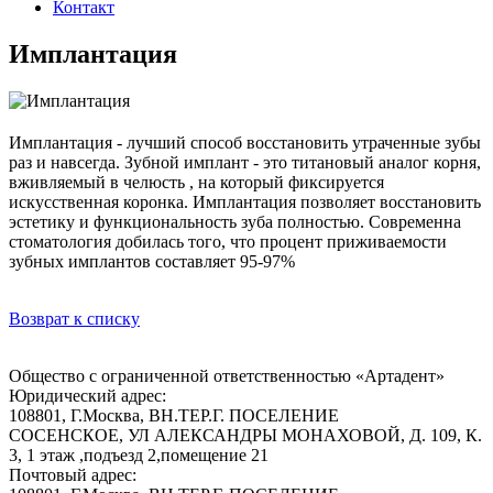
Контакт
Имплантация
Имплантация - лучший способ восстановить утраченные зубы
раз и навсегда. Зубной имплант - это титановый аналог корня,
вживляемый в челюсть , на который фиксируется
искусственная коронка. Имплантация позволяет восстановить
эстетику и функциональность зуба полностью. Современна
стоматология добилась того, что процент приживаемости
зубных имплантов составляет 95-97%
Возврат к списку
Общество с ограниченной ответственностью «Артадент»
Юридический адрес:
108801, Г.Москва, ВН.ТЕР.Г. ПОСЕЛЕНИЕ
СОСЕНСКОЕ, УЛ АЛЕКСАНДРЫ МОНАХОВОЙ, Д. 109, К.
3, 1 этаж ,подъезд 2,помещение 21
Почтовый адрес: