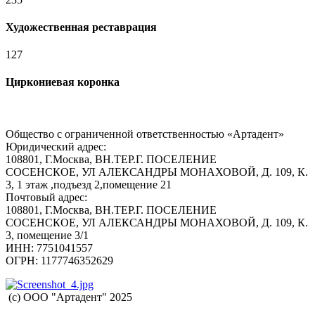
Художественная реставрация
127
Циркониевая коронка
Общество с ограниченной ответственностью «Артадент»
Юридический адрес:
108801, Г.Москва, ВН.ТЕР.Г. ПОСЕЛЕНИЕ
СОСЕНСКОЕ, УЛ АЛЕКСАНДРЫ МОНАХОВОЙ, Д. 109, К.
3, 1 этаж ,подъезд 2,помещение 21
Почтовый адрес:
108801, Г.Москва, ВН.ТЕР.Г. ПОСЕЛЕНИЕ
СОСЕНСКОЕ, УЛ АЛЕКСАНДРЫ МОНАХОВОЙ, Д. 109, К.
3, помещение 3/1
ИНН: 7751041557
ОГРН: 1177746352629
(c) ООО "Артадент" 2025