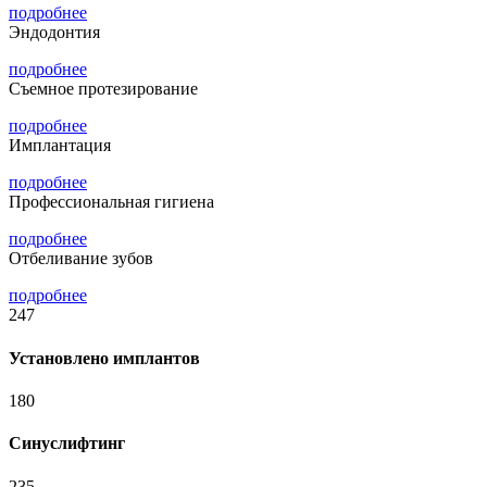
подробнее
Эндодонтия
подробнее
Съемное протезирование
подробнее
Имплантация
подробнее
Профессиональная гигиена
подробнее
Отбеливание зубов
подробнее
247
Установлено имплантов
180
Синуслифтинг
235