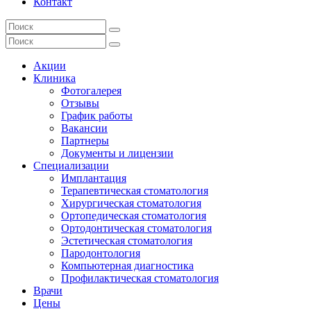
Контакт
Акции
Клиника
Фотогалерея
Отзывы
График работы
Вакансии
Партнеры
Документы и лицензии
Специализации
Имплантация
Терапевтическая стоматология
Хирургическая стоматология
Ортопедическая стоматология
Ортодонтическая стоматология
Эстетическая стоматология
Пародонтология
Компьютерная диагностика
Профилактическая стоматология
Врачи
Цены