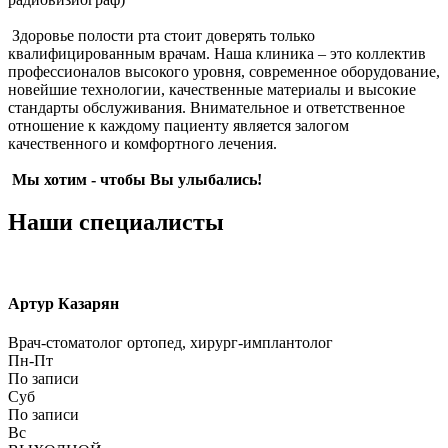
Здоровье полости рта стоит доверять только
квалифицированным врачам. Наша клиника – это коллектив
профессионалов высокого уровня, современное оборудование,
новейшие технологии, качественные материалы и высокие
стандарты обслуживания. Внимательное и ответственное
отношение к каждому пациенту является залогом
качественного и комфортного лечения.
Мы хотим - чтобы Вы улыбались!
Наши специалисты
Артур Казарян
Врач-стоматолог ортопед, хирург-имплантолог
Пн-Пт
По записи
Суб
По записи
Вс