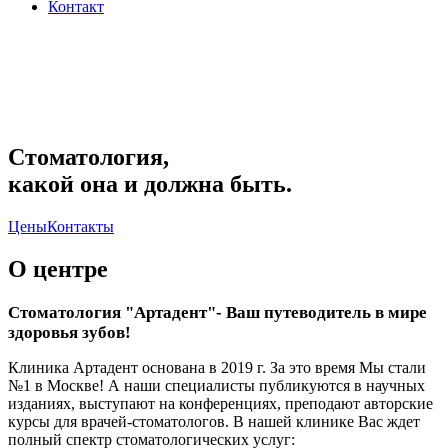
Контакт
Стоматология,
какой она и должна быть.
Цены
Контакты
О центре
Стоматология "Артадент"- Ваш путеводитель в мире
здоровья зубов!
Клиника Артадент основана в 2019 г. За это время Мы стали
№1 в Москве! А наши специалисты публикуются в научных
изданиях, выступают на конференциях, преподают авторские
курсы для врачей-стоматологов. В нашей клинике Вас ждет
полный спектр стоматологических услуг: